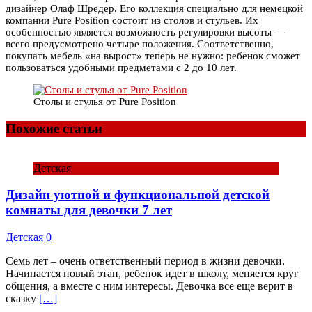
дизайнер Олаф Шредер. Его коллекция специально для немецкой
компании Pure Position состоит из столов и стульев. Их
особенностью является возможность регулировки высоты —
всего предусмотрено четыре положения. Соответственно,
покупать мебель «на вырост» теперь не нужно: ребенок сможет
пользоваться удобными предметами с 2 до 10 лет.
Столы и стулья от Pure Position
Похожие статьи
Детская
Дизайн уютной и функциональной детской
комнаты для девочки 7 лет
Детская
0
Семь лет – очень ответственный период в жизни девочки.
Начинается новый этап, ребенок идет в школу, меняется круг
общения, а вместе с ним интересы. Девочка все еще верит в
сказку
[…]