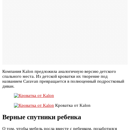
Компания Kalon предложила аналогичную версию детского
спального места. Из детской кроватки их творение под
названием Caravan превращается в полноценный подростковый
диван.
Кроватка от Kalon
Верные спутники ребенка
О том, чтобы мебель росла вместе с ребенком, позаботился