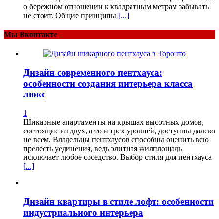
о бережном отношении к квадратным метрам забывать
не стоит. Общие принципы
[...]
Мы Вконтакте
Дизайн современного пентхауса:
особенности создания интерьера класса
люкс
1
Шикарные апартаменты на крышах высотных домов,
состоящие из двух, а то и трех уровней, доступны далеко
не всем. Владельцы пентхаусов способны оценить всю
прелесть уединения, ведь элитная жилплощадь
исключает любое соседство. Выбор стиля для пентхауса
[...]
Дизайн квартиры в стиле лофт: особенности
индустриального интерьера