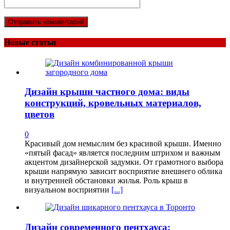
Новые статьи
Дизайн крыши частного дома: виды
конструкций, кровельных материалов,
цветов
0
Красивый дом немыслим без красивой крыши. Именно
«пятый фасад» является последним штрихом и важным
акцентом дизайнерской задумки. От грамотного выбора
крыши напрямую зависит восприятие внешнего облика
и внутренней обстановки жилья. Роль крыш в
визуальном восприятии
[...]
Дизайн современного пентхауса: