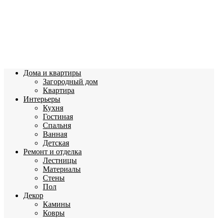
Дома и квартиры
Загородный дом
Квартира
Интерьеры
Кухня
Гостиная
Спальня
Ванная
Детская
Ремонт и отделка
Лестницы
Материалы
Стены
Пол
Декор
Камины
Ковры