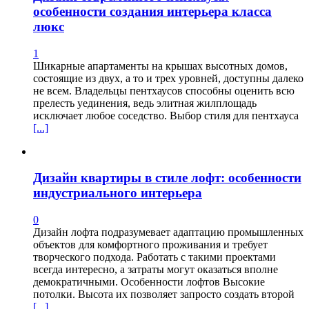
особенности создания интерьера класса
люкс
1
Шикарные апартаменты на крышах высотных домов,
состоящие из двух, а то и трех уровней, доступны далеко
не всем. Владельцы пентхаусов способны оценить всю
прелесть уединения, ведь элитная жилплощадь
исключает любое соседство. Выбор стиля для пентхауса
[...]
Дизайн квартиры в стиле лофт: особенности
индустриального интерьера
0
Дизайн лофта подразумевает адаптацию промышленных
объектов для комфортного проживания и требует
творческого подхода. Работать с такими проектами
всегда интересно, а затраты могут оказаться вполне
демократичными. Особенности лофтов Высокие
потолки. Высота их позволяет запросто создать второй
[...]