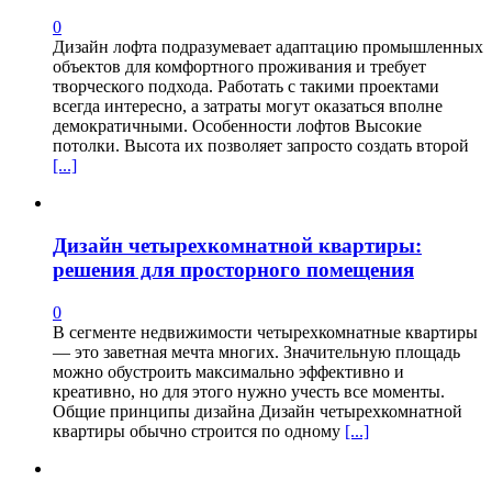
0
Дизайн лофта подразумевает адаптацию промышленных
объектов для комфортного проживания и требует
творческого подхода. Работать с такими проектами
всегда интересно, а затраты могут оказаться вполне
демократичными. Особенности лофтов Высокие
потолки. Высота их позволяет запросто создать второй
[...]
Дизайн четырехкомнатной квартиры:
решения для просторного помещения
0
В сегменте недвижимости четырехкомнатные квартиры
— это заветная мечта многих. Значительную площадь
можно обустроить максимально эффективно и
креативно, но для этого нужно учесть все моменты.
Общие принципы дизайна Дизайн четырехкомнатной
квартиры обычно строится по одному
[...]