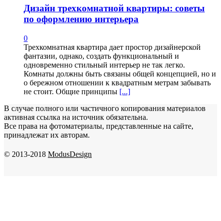
Дизайн трехкомнатной квартиры: советы
по оформлению интерьера
0
Трехкомнатная квартира дает простор дизайнерской
фантазии, однако, создать функциональный и
одновременно стильный интерьер не так легко.
Комнаты должны быть связаны общей концепцией, но и
о бережном отношении к квадратным метрам забывать
не стоит. Общие принципы
[...]
В случае полного или частичного копирования материалов
активная ссылка на источник обязательна.
Все права на фотоматериалы, представленные на сайте,
принадлежат их авторам.
© 2013-2018
ModusDesign