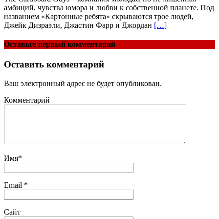
амбиций, чувства юмора и любви к собственной планете. Под
названием «Картонные ребята» скрываются трое людей,
Джейк Дизраэли, Джастин Фарр и Джордан
[…]
Оставьте первый комментарий
Оставить комментарий
Ваш электронный адрес не будет опубликован.
Комментарий
Имя
*
Email
*
Сайт