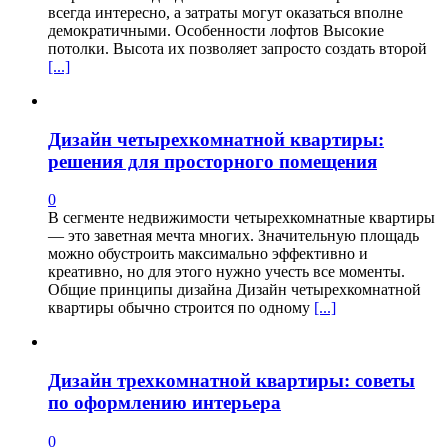
всегда интересно, а затраты могут оказаться вполне
демократичными. Особенности лофтов Высокие
потолки. Высота их позволяет запросто создать второй
[...]
Дизайн четырехкомнатной квартиры:
решения для просторного помещения
0
В сегменте недвижимости четырехкомнатные квартиры
— это заветная мечта многих. Значительную площадь
можно обустроить максимально эффективно и
креативно, но для этого нужно учесть все моменты.
Общие принципы дизайна Дизайн четырехкомнатной
квартиры обычно строится по одному
[...]
Дизайн трехкомнатной квартиры: советы
по оформлению интерьера
0