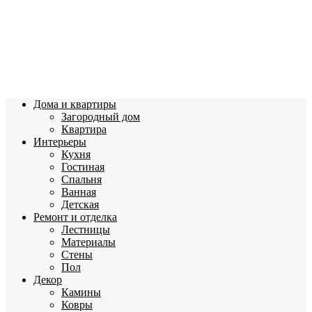
Дома и квартиры
Загородный дом
Квартира
Интерьеры
Кухня
Гостиная
Спальня
Ванная
Детская
Ремонт и отделка
Лестницы
Материалы
Стены
Пол
Декор
Камины
Ковры