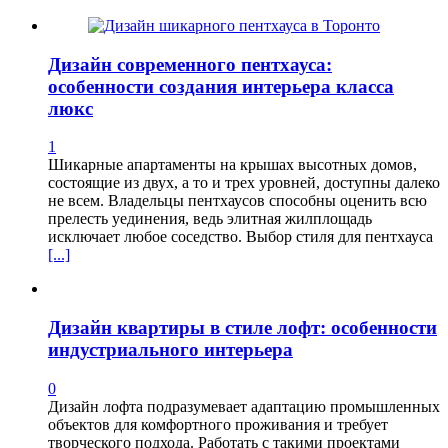
Дизайн современного пентхауса:
особенности создания интерьера класса
люкс
1
Шикарные апартаменты на крышах высотных домов,
состоящие из двух, а то и трех уровней, доступны далеко
не всем. Владельцы пентхаусов способны оценить всю
прелесть уединения, ведь элитная жилплощадь
исключает любое соседство. Выбор стиля для пентхауса
[...]
Дизайн квартиры в стиле лофт: особенности
индустриального интерьера
0
Дизайн лофта подразумевает адаптацию промышленных
объектов для комфортного проживания и требует
творческого подхода. Работать с такими проектами