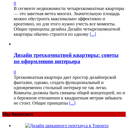
0
В сегменте недвижимости четырехкомнатные квартиры
— это заветная мечта многих. Значительную площадь
можно обустроить максимально эффективно и
креативно, но для этого нужно учесть все моменты.
Общие принципы дизайна Дизайн четырехкомнатной
квартиры обычно строится по одному
[...]
Дизайн трехкомнатной квартиры: советы
по оформлению интерьера
0
Трехкомнатная квартира дает простор дизайнерской
фантазии, однако, создать функциональный и
одновременно стильный интерьер не так легко.
Комнаты должны быть связаны общей концепцией, но и
о бережном отношении к квадратным метрам забывать
не стоит. Общие принципы
[...]
Мы Вконтакте