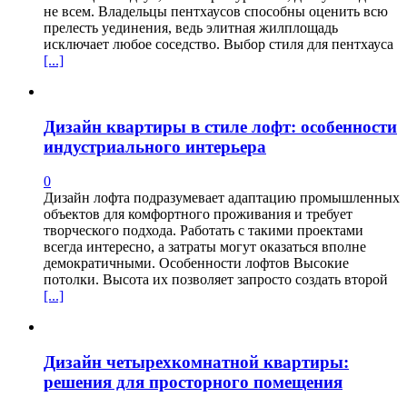
не всем. Владельцы пентхаусов способны оценить всю
прелесть уединения, ведь элитная жилплощадь
исключает любое соседство. Выбор стиля для пентхауса
[...]
Дизайн квартиры в стиле лофт: особенности
индустриального интерьера
0
Дизайн лофта подразумевает адаптацию промышленных
объектов для комфортного проживания и требует
творческого подхода. Работать с такими проектами
всегда интересно, а затраты могут оказаться вполне
демократичными. Особенности лофтов Высокие
потолки. Высота их позволяет запросто создать второй
[...]
Дизайн четырехкомнатной квартиры:
решения для просторного помещения