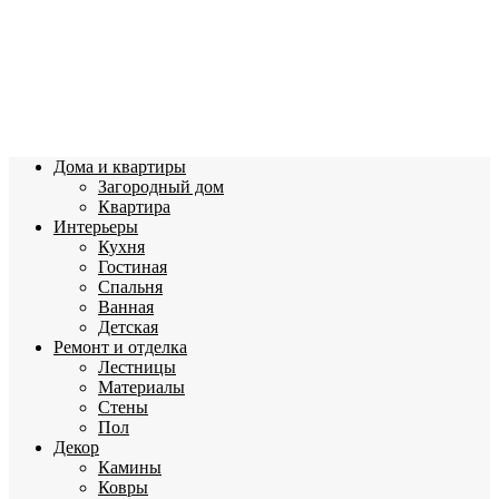
Дома и квартиры
Загородный дом
Квартира
Интерьеры
Кухня
Гостиная
Спальня
Ванная
Детская
Ремонт и отделка
Лестницы
Материалы
Стены
Пол
Декор
Камины
Ковры