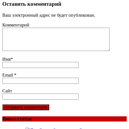
Оставить комментарий
Ваш электронный адрес не будет опубликован.
Комментарий
Имя
*
Email
*
Сайт
Новые статьи