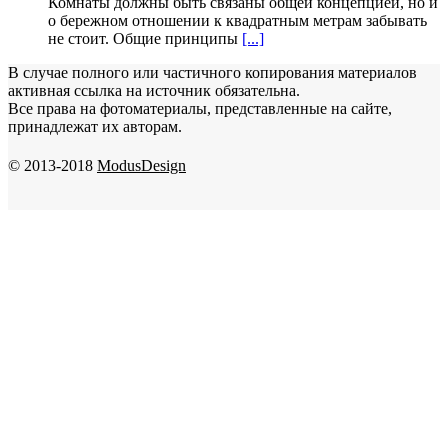
Комнаты должны быть связаны общей концепцией, но и
о бережном отношении к квадратным метрам забывать
не стоит. Общие принципы
[...]
В случае полного или частичного копирования материалов
активная ссылка на источник обязательна.
Все права на фотоматериалы, представленные на сайте,
принадлежат их авторам.
© 2013-2018
ModusDesign