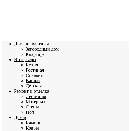
Дома и квартиры
Загородный дом
Квартира
Интерьеры
Кухня
Гостиная
Спальня
Ванная
Детская
Ремонт и отделка
Лестницы
Материалы
Стены
Пол
Декор
Камины
Ковры