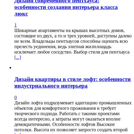
Дизайн современного пентхауса:
особенности создания интерьера класса
люкс
1
Шикарные апартаменты на крышах высотных домов,
состоящие из двух, а то и трех уровней, доступны далеко
не всем. Владельцы пентхаусов способны оценить всю
прелесть уединения, ведь элитная жилплощадь
исключает любое соседство. Выбор стиля для пентхауса
[...]
Дизайн квартиры в стиле лофт: особенности
индустриального интерьера
0
Дизайн лофта подразумевает адаптацию промышленных
объектов для комфортного проживания и требует
творческого подхода. Работать с такими проектами
всегда интересно, а затраты могут оказаться вполне
демократичными. Особенности лофтов Высокие
потолки. Высота их позволяет запросто создать второй