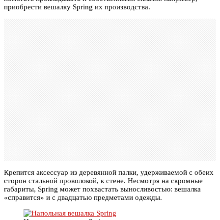
приобрести вешалку Spring их производства.
Крепится аксессуар из деревянной палки, удерживаемой с обеих
сторон стальной проволокой, к стене. Несмотря на скромные
габариты, Spring может похвастать выносливостью: вешалка
«справится» и с двадцатью предметами одежды.