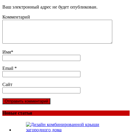
Ваш электронный адрес не будет опубликован.
Комментарий
Имя
*
Email
*
Сайт
Новые статьи