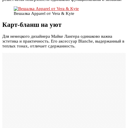
Вешалка Apparel от Vera & Kyte
Карт-бланш на уют
Для немецкого дизайнера Майке Лангера одинаково важна
эстетика и практичность. Его аксессуар Blanche, выдержанный в
теплых тонах, отличает сдержанность.