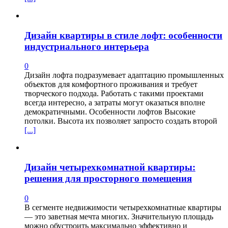
Дизайн квартиры в стиле лофт: особенности
индустриального интерьера
0
Дизайн лофта подразумевает адаптацию промышленных
объектов для комфортного проживания и требует
творческого подхода. Работать с такими проектами
всегда интересно, а затраты могут оказаться вполне
демократичными. Особенности лофтов Высокие
потолки. Высота их позволяет запросто создать второй
[...]
Дизайн четырехкомнатной квартиры:
решения для просторного помещения
0
В сегменте недвижимости четырехкомнатные квартиры
— это заветная мечта многих. Значительную площадь
можно обустроить максимально эффективно и