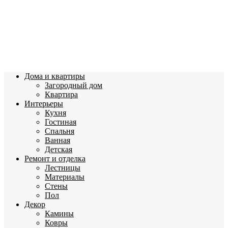
Дома и квартиры
Загородный дом
Квартира
Интерьеры
Кухня
Гостиная
Спальня
Ванная
Детская
Ремонт и отделка
Лестницы
Материалы
Стены
Пол
Декор
Камины
Ковры