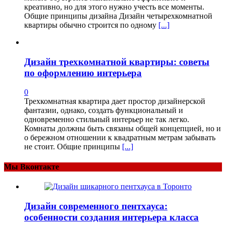
креативно, но для этого нужно учесть все моменты.
Общие принципы дизайна Дизайн четырехкомнатной
квартиры обычно строится по одному
[...]
Дизайн трехкомнатной квартиры: советы
по оформлению интерьера
0
Трехкомнатная квартира дает простор дизайнерской
фантазии, однако, создать функциональный и
одновременно стильный интерьер не так легко.
Комнаты должны быть связаны общей концепцией, но и
о бережном отношении к квадратным метрам забывать
не стоит. Общие принципы
[...]
Мы Вконтакте
Дизайн современного пентхауса:
особенности создания интерьера класса