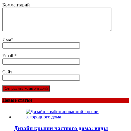
Комментарий
Имя
*
Email
*
Сайт
Новые статьи
Дизайн крыши частного дома: виды