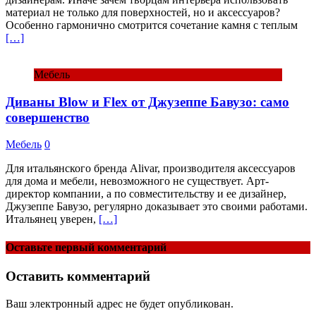
материал не только для поверхностей, но и аксессуаров?
Особенно гармонично смотрится сочетание камня с теплым
[…]
Мебель
Диваны Blow и Flex от Джузеппе Бавузо: само
совершенство
Мебель
0
Для итальянского бренда Alivar, производителя аксессуаров
для дома и мебели, невозможного не существует. Арт-
директор компании, а по совместительству и ее дизайнер,
Джузеппе Бавузо, регулярно доказывает это своими работами.
Итальянец уверен,
[…]
Оставьте первый комментарий
Оставить комментарий
Ваш электронный адрес не будет опубликован.