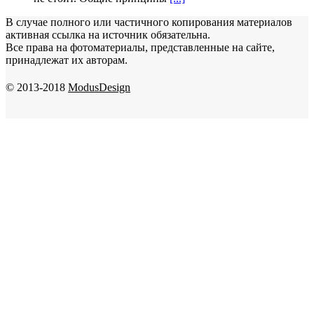
В случае полного или частичного копирования материалов
активная ссылка на источник обязательна.
Все права на фотоматериалы, представленные на сайте,
принадлежат их авторам.
© 2013-2018
ModusDesign